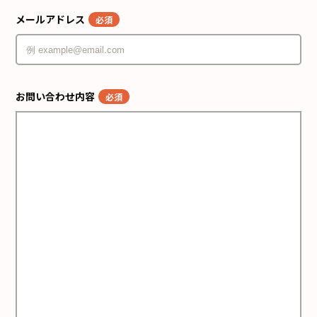
メールアドレス
必須
お問い合わせ内容
必須