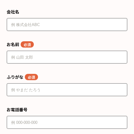
会社名
お名前
必須
ふりがな
必須
お電話番号