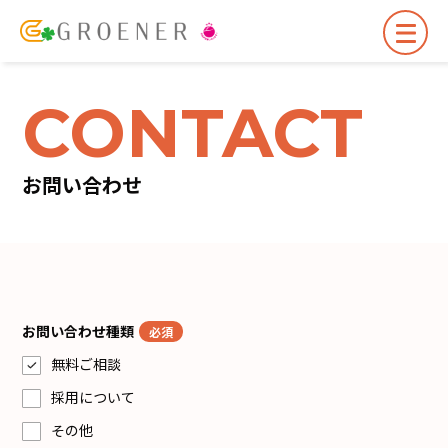
CONTACT
お問い合わせ
お問い合わせ種類
必須
無料ご相談
採用について
その他